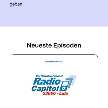
geben!
Neueste Episoden