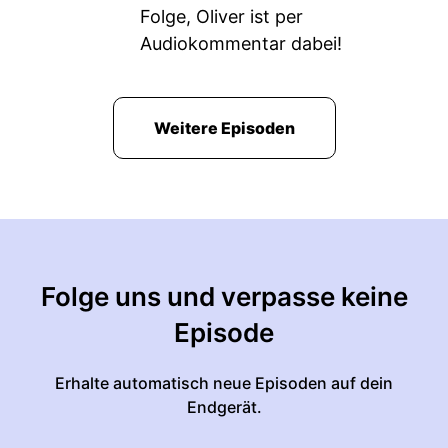
Folge, Oliver ist per
Audiokommentar dabei!
Weitere Episoden
Folge uns und verpasse keine
Episode
Erhalte automatisch neue Episoden auf dein
Endgerät.