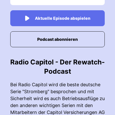
Aktuelle Episode abspielen
Podcast abonnieren
Radio Capitol - Der Rewatch-
Podcast
Bei Radio Capitol wird die beste deutsche
Serie "Stromberg" besprochen und mit
Sicherheit wird es auch Betriebsausflüge zu
den anderen wichtigen Serien mit den
Mitarbeitern der Capitol Versicherungen AG