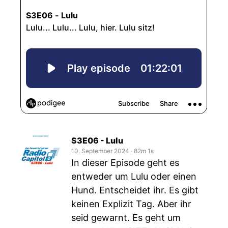
S3E06 - Lulu
10. September 2024
‧
82m 1s
In dieser Episode geht es
entweder um Lulu oder einen
Hund. Entscheidet ihr. Es gibt
keinen Explizit Tag. Aber ihr
seid gewarnt. Es geht um