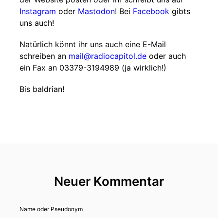
Instagram
oder
Mastodon
! Bei
Facebook
gibts
uns auch!
Natürlich könnt ihr uns auch eine E-Mail
schreiben an
mail@radiocapitol.de
oder auch
ein Fax an 03379-3194989 (ja wirklich!)
Bis baldrian!
Neuer Kommentar
Name oder Pseudonym