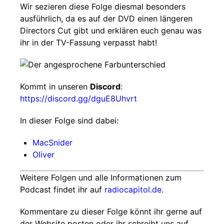
Wir sezieren diese Folge diesmal besonders
ausführlich, da es auf der DVD einen längeren
Directors Cut gibt und erklären euch genau was
ihr in der TV-Fassung verpasst habt!
Kommt in unseren
Discord
:
https://discord.gg/dguE8Uhvrt
In dieser Folge sind dabei:
MacSnider
Oliver
Weitere Folgen und alle Informationen zum
Podcast findet ihr auf
radiocapitol.de
.
Kommentare zu dieser Folge könnt ihr gerne auf
der Website posten oder ihr schreibt uns auf