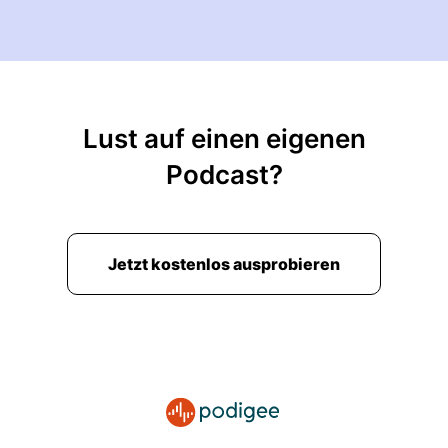
Lust auf einen eigenen
Podcast?
Jetzt kostenlos ausprobieren