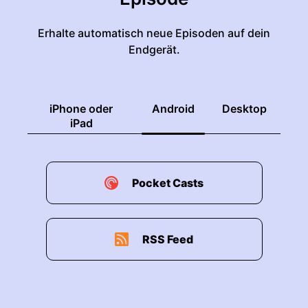
Erhalte automatisch neue Episoden auf dein
Endgerät.
iPhone oder
Android
Desktop
iPad
Pocket Casts
RSS Feed