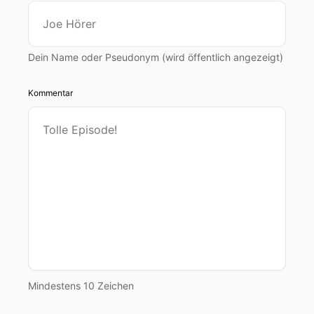
Dein Name oder Pseudonym (wird öffentlich angezeigt)
Kommentar
Mindestens 10 Zeichen