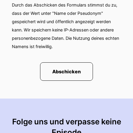
Durch das Abschicken des Formulars stimmst du zu,
dass der Wert unter "Name oder Pseudonym"
gespeichert wird und öffentlich angezeigt werden
kann. Wir speichern keine IP-Adressen oder andere
personenbezogene Daten. Die Nutzung deines echten
Namens ist freiwillig.
Abschicken
Folge uns und verpasse keine
Episode