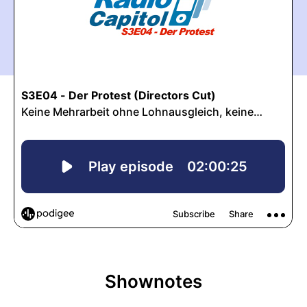
Shownotes